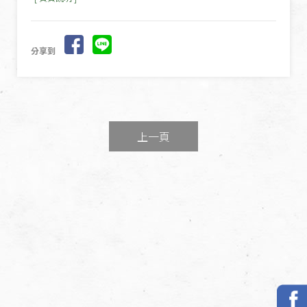
分享到
上一頁