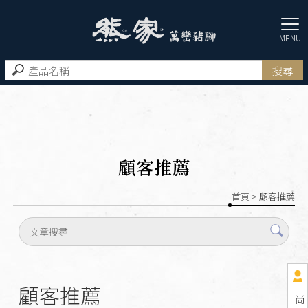
顧客推薦
首頁
> 顧客推薦
顧客推薦
尚