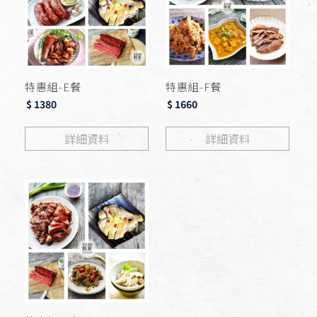
特惠組-E餐
特惠組-F餐
$ 1380
$ 1660
詳細資料
詳細資料