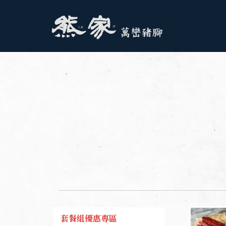
套餐組優惠專區