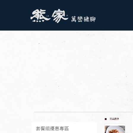
商品圖像
套餐組優惠專區