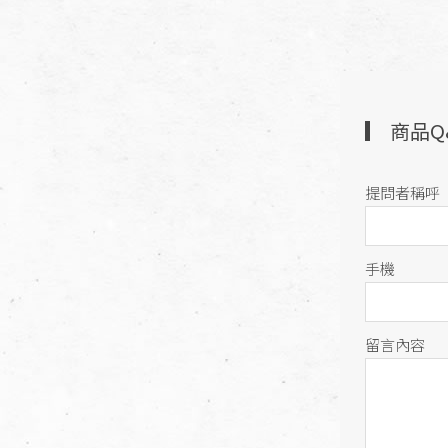
商品Q
提問者稱呼
手機
留言內容