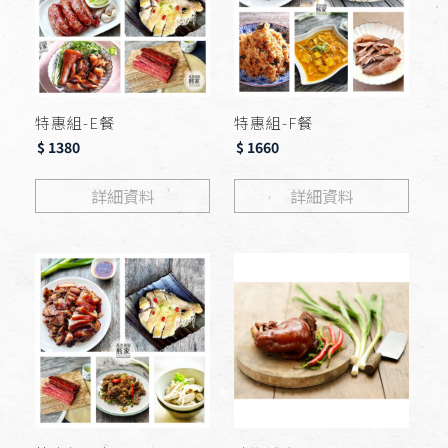
特惠組-E餐
特惠組-F餐
$ 1380
$ 1660
詳細資料
詳細資料