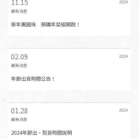
11.15
2024
最新消息
新年團圓味 預購年菜組開跑！
02.09
2024
最新消息
年節出貨時間公告！
01.28
2024
最新消息
2024年節出、到貨時間說明