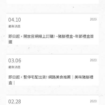
04.10
2023
最新消息
即日起，開放官網線上訂購! ~豬腳禮盒~年節禮盒首
選
03.06
2023
最新消息
即日起，暫停宅配出貨! 網路美食推薦｜美味豬腳禮
盒｜
02.28
2023