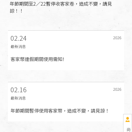
年節期間至2／22暫停收客家卷，造成不變，請見
諒！！
02.24
2026
最新消息
客家幣連假期間使用需知!
02.16
2026
最新消息
年節期間暫停使用客家幣，造成不變，請見諒！
尚