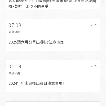
客家鹹湯圓 #手工鹹湯圓#客家米食特色#冬至吃湯圓
囉~乾吃，湯吃不同享受
07.03
2025
最新消息
2025潤六月訂單出/到貨注意事宜~
01.19
2025
最新消息
2024年年末最後出貨日注意事項!