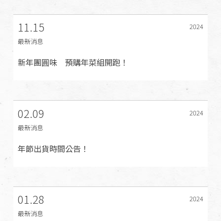
11.15
2024
最新消息
新年團圓味 預購年菜組開跑！
02.09
2024
最新消息
年節出貨時間公告！
01.28
2024
最新消息