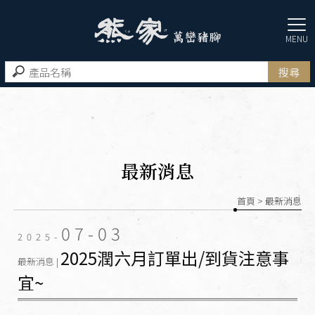
最新消息
首頁
> 最新消息
07-03
2025-
2025潤六月訂單出/到貨注意事
最新消息 |
宜~