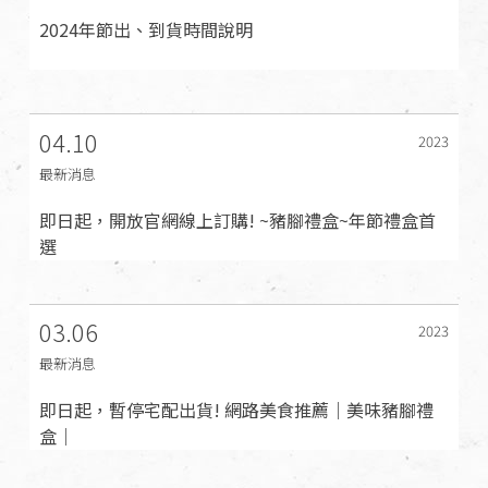
2024年節出、到貨時間說明
04.10
2023
最新消息
即日起，開放官網線上訂購! ~豬腳禮盒~年節禮盒首
選
03.06
2023
最新消息
即日起，暫停宅配出貨! 網路美食推薦｜美味豬腳禮
盒｜