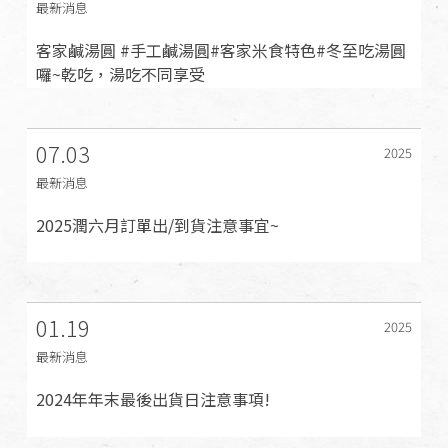
最新消息
客家鹹湯圓 #手工鹹湯圓#客家米食特色#冬至吃湯圓
囉~乾吃，湯吃不同享受
07.03
2025
最新消息
2025潤六月訂單出/到貨注意事宜~
01.19
2025
最新消息
2024年年末最後出貨日注意事項!