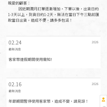
親愛的顧客：
因近期潤月訂單逐漸增加，下單以後，出貨日約
1-3天以上，到貨日約1-2天，無法在當日下午三點前匯
款當日出貨，造成不便，請多多包涵！
02.24
2026
最新消息
客家幣連假期間使用需知!
02.16
2026
最新消息
年節期間暫停使用客家幣，造成不變，請見諒！