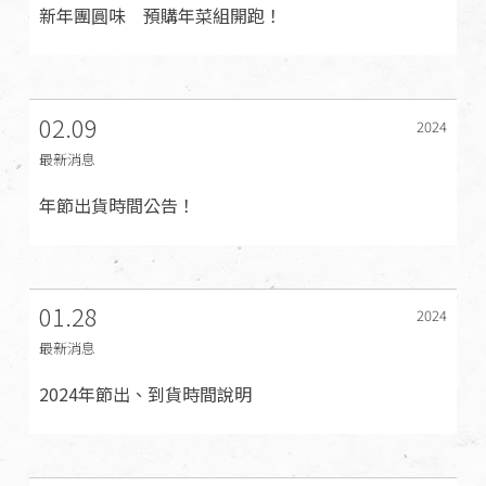
新年團圓味 預購年菜組開跑！
02.09
2024
最新消息
年節出貨時間公告！
01.28
2024
最新消息
2024年節出、到貨時間說明