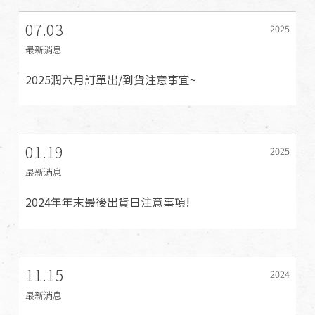
07.03
2025
最新消息
2025潤六月訂單出/到貨注意事宜~
01.19
2025
最新消息
2024年年末最後出貨日注意事項!
11.15
2024
最新消息