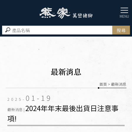
最新消息
首頁
> 最新消息
01-19
2025-
2024年年末最後出貨日注意事
最新消息 |
項!